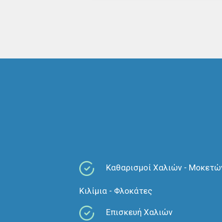
Καθαρισμοί Χαλιών - Μοκετών
Κιλίμια - Φλοκάτες
Επισκευή Χαλιών