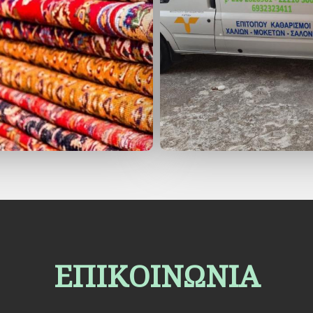
ΕΠΙΚΟΙΝΩΝΙΑ