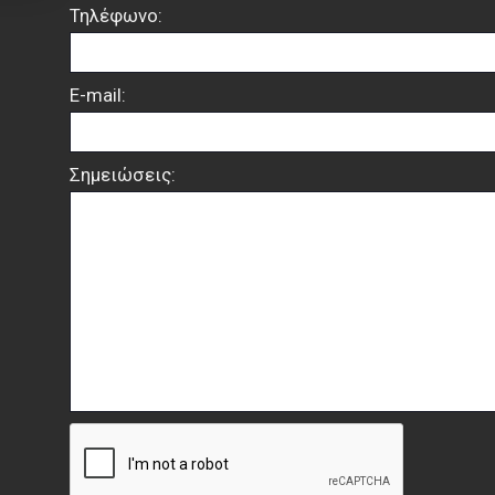
Τηλέφωνο:
E-mail:
Σημειώσεις: