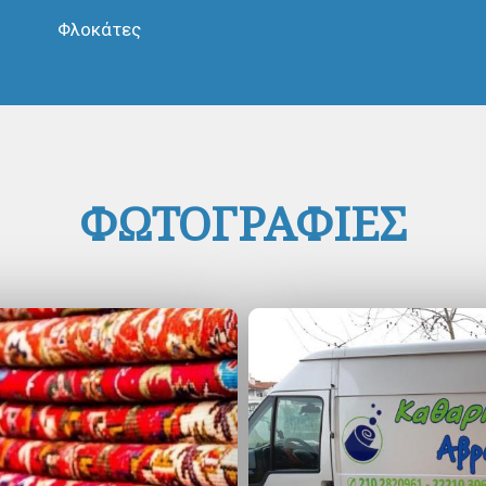
Φλοκάτες
ΦΩΤΟΓΡΑΦΙΕΣ