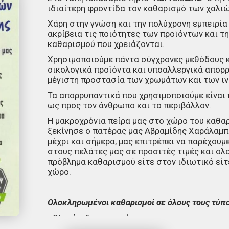
ιδιαίτερη φροντίδα τον καθαρισμό των χαλιώ
Χάρη στην γνώση και την πολύχρονη εμπειρία
ακρίβεια τις ποιότητες των προϊόντων και τ
καθαρισμού που χρειάζονται.
Χρησιμοποιούμε πάντα σύγχρονες μεθόδους 
οικολογικά προϊόντα και υποαλλεργικά απορ
μέγιστη προστασία των χρωμάτων και των ιν
Τα απορρυπαντικά που χρησιμοποιούμε είναι
ως προς τον άνθρωπο και το περιβάλλον.
Η μακροχρόνια πείρα μας στο χώρο του καθαρ
ξεκίνησε ο πατέρας μας Αβραμίδης Χαράλαμπος
μέχρι και σήμερα, μας επιτρέπει να παρέχου
στους πελάτες μας σε προσιτές τιμές και ολ
πρόβλημα καθαρισμού είτε στον ιδιωτικό εί
χώρο.
Ολοκληρωμένοι καθαρισμοί σε όλους τους τύπο
- Ολομέταξα χειροποίητα
- Μάλλινα μηχανής