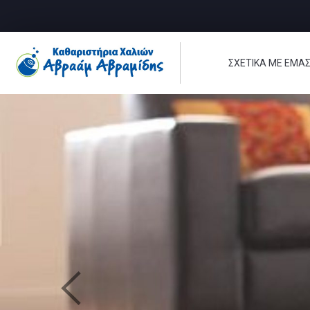
ΣΧΕΤΙΚΑ ΜΕ ΕΜΑ