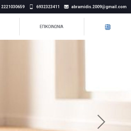
2221030659
6932323411
abramidis.2009@gmail.com
ΕΠΙΚΟΙΝΩΝΊΑ